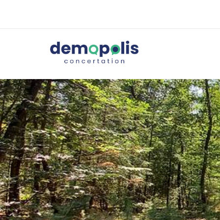
Skip to content