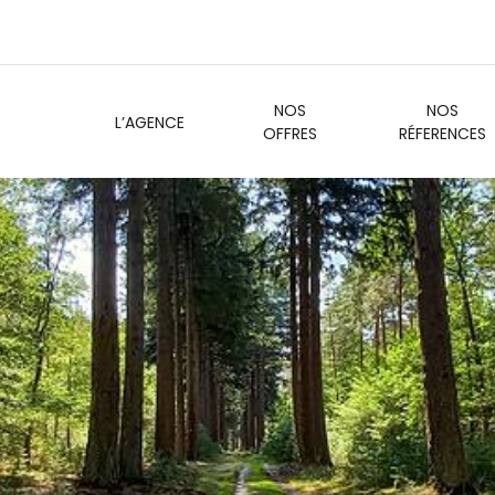
NOS
NOS
L’AGENCE
OFFRES
RÉFERENCES