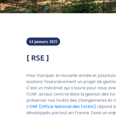
14 january 2025
[ RSE ]
Pour marquer la nouvelle année et poursuiv
soutenir financièrement un projet de gestion
C’est un mécénat qui s’ouvre pour nous avec
l’ONF, acteur central dans la gestion des fo
préserver nos forêts des changements et ris
L’
ONF (Office National des Forêts)
répond à 
développés partout en France. Dans un enjeu 