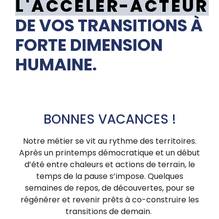
DE VOS TRANSITIONS À
FORTE DIMENSION
HUMAINE.
BONNES VACANCES !
Notre métier se vit au rythme des territoires.
Après un printemps démocratique et un début
d’été entre chaleurs et actions de terrain, le
temps de la pause s’impose. Quelques
semaines de repos, de découvertes, pour se
régénérer et revenir prêts à co-construire les
transitions de demain.