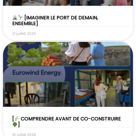
[IMAGINER LE PORT DE DEMAIN,
ENSEMBLE]
21 juillet 2026
[
COMPRENDRE AVANT DE CO-CONSTRUIRE
]
16 juillet 2026