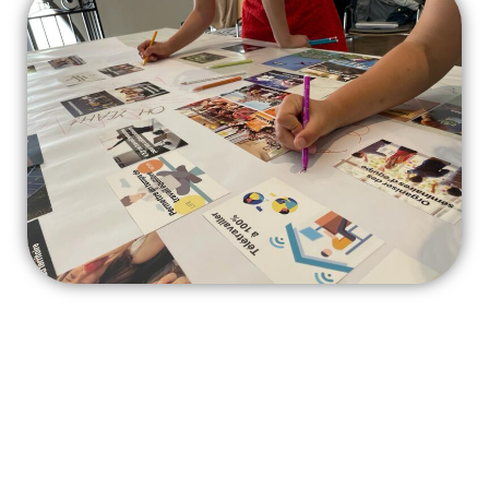
Nos
nouveautés.