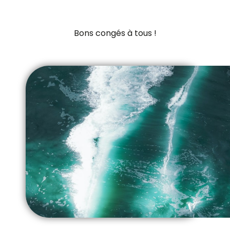
Bons congés à tous !