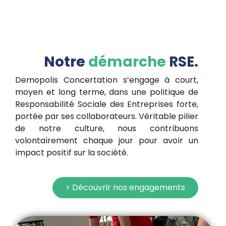
Notre
démarche
RSE.
Demopolis Concertation s’engage à court,
moyen et long terme, dans une politique de
Responsabilité Sociale des Entreprises forte,
portée par ses collaborateurs. Véritable pilier
de notre culture, nous contribuons
volontairement chaque jour pour avoir un
impact positif sur la société.
> Découvrir nos engagements