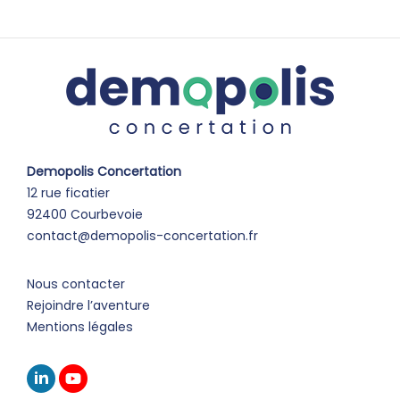
Demopolis Concertation
12 rue ficatier
92400 Courbevoie
contact@demopolis-concertation.fr
Nous contacter
Rejoindre l’aventure
Mentions légales