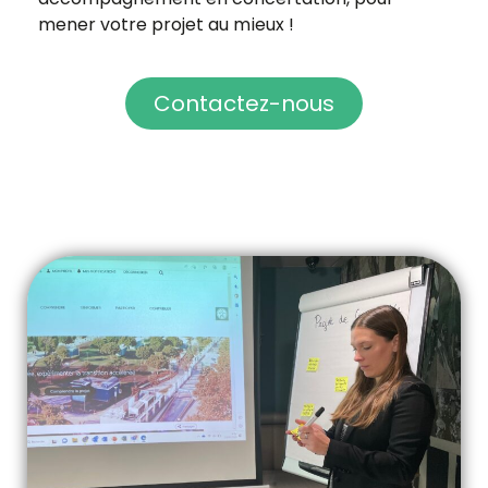
Contactez-nous