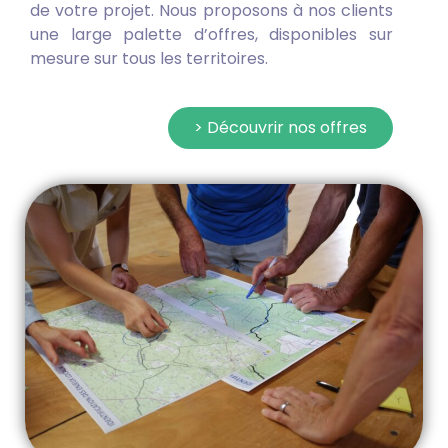
mesure sur tous les territoires.
> Découvrir nos offres