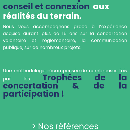
réalités du terrain.
Nous vous accompagnons grâce à l’expérience
acquise durant plus de 15 ans sur la concertation
volontaire et réglementaire, la communication
publique, sur de nombreux projets.
Une méthodologie récompensée de nombreuses fois
Trophées de la
par les
concertation & de la
participation !
> Nos références