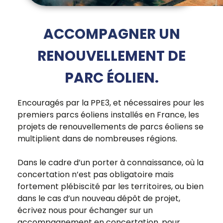
ACCOMPAGNER UN
RENOUVELLEMENT DE
PARC ÉOLIEN.
Encouragés par la PPE3, et nécessaires pour les
premiers parcs éoliens installés en France, les
projets de renouvellements de parcs éoliens se
multiplient dans de nombreuses régions.
Dans le cadre d’un porter à connaissance, où la
concertation n’est pas obligatoire mais
fortement plébiscité par les territoires, ou bien
dans le cas d’un nouveau dépôt de projet,
écrivez nous pour échanger sur un
accompagnement en concertation, pour
mener votre projet au mieux !