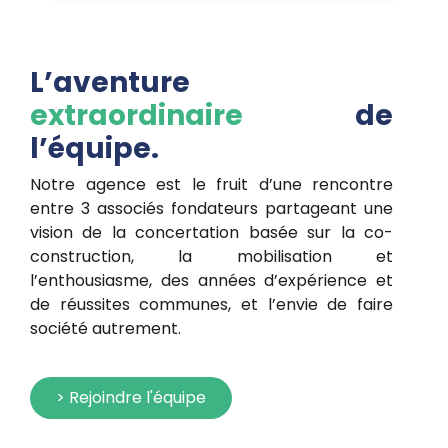
L’aventure
extraordinaire
de
l’équipe.
Notre agence est le fruit d’une rencontre
entre 3 associés fondateurs partageant une
vision de la concertation basée sur la co-
construction, la mobilisation et
l’enthousiasme, des années d’expérience et
de réussites communes, et l’envie de faire
société autrement.
> Rejoindre l'équipe