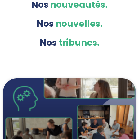
Nos
nouvelles.
Nos
tribunes.