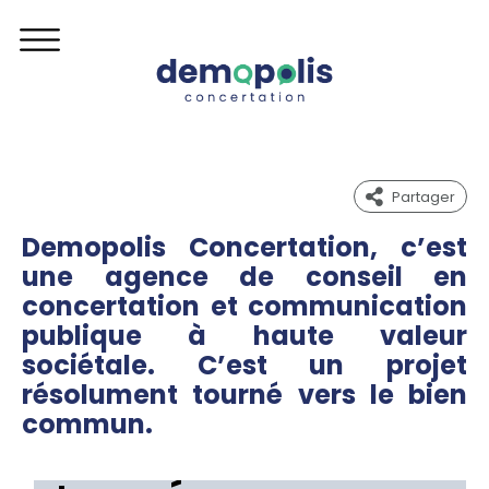
partager
Demopolis Concertation, c’est
une agence de conseil en
concertation et communication
publique à haute valeur
sociétale. C’est un projet
résolument tourné vers
le bien
commun.