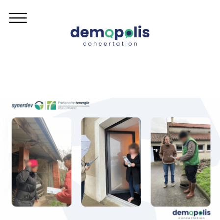
Skip to content